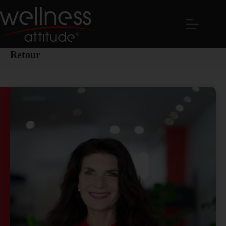
Retour